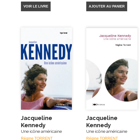
VOIR LE LIVRE
AJOUTER AU PANIER
Jacqueline
Jacqueline
Kennedy
Kennedy
Une icône américaine
Une icône américaine
Régine TORRENT
Régine TORRENT