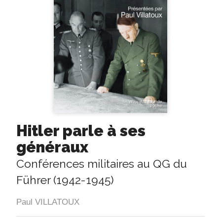
Hitler parle à ses
généraux
Conférences militaires au QG du
Führer (1942-1945)
Paul VILLATOUX