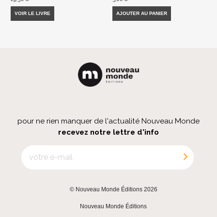
VOIR LE LIVRE
AJOUTER AU PANIER
pour ne rien manquer de l'actualité Nouveau Monde
recevez notre lettre d'info
© Nouveau Monde Éditions 2026
|
Nouveau Monde Éditions
|