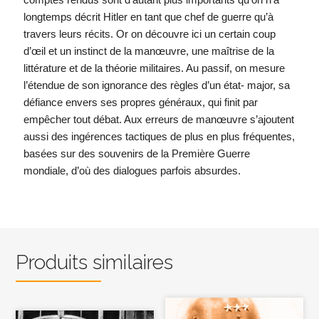
longtemps décrit Hitler en tant que chef de guerre qu’à
travers leurs récits. Or on découvre ici un certain coup
d’œil et un instinct de la manœuvre, une maîtrise de la
littérature et de la théorie militaires. Au passif, on mesure
l’étendue de son ignorance des règles d’un état- major, sa
défiance envers ses propres généraux, qui finit par
empêcher tout débat. Aux erreurs de manœuvre s’ajoutent
aussi des ingérences tactiques de plus en plus fréquentes,
basées sur des souvenirs de la Première Guerre
mondiale, d’où des dialogues parfois absurdes.
Produits similaires