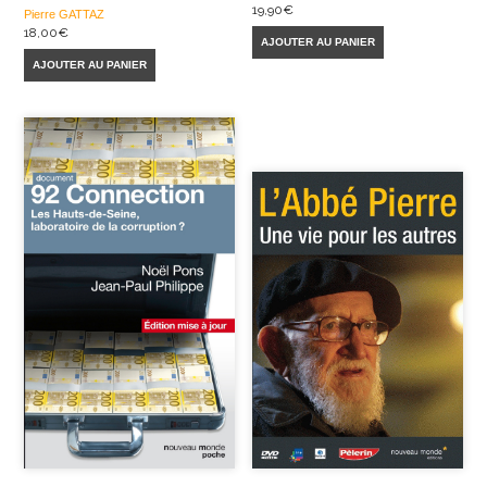
19,90
€
Pierre GATTAZ
18,00
€
AJOUTER AU PANIER
AJOUTER AU PANIER