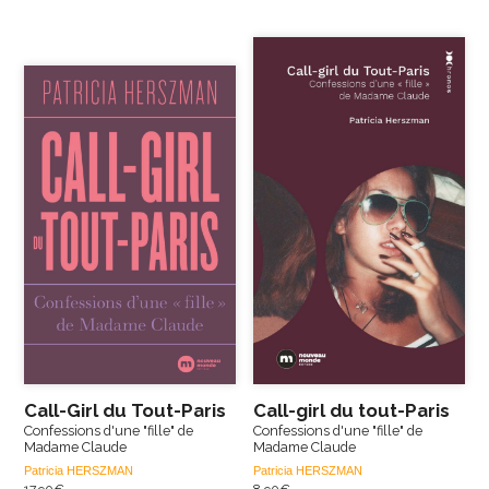
Call-Girl du Tout-Paris
Call-girl du tout-Paris
Confessions d'une "fille" de
Confessions d'une "fille" de
Madame Claude
Madame Claude
Patricia HERSZMAN
Patricia HERSZMAN