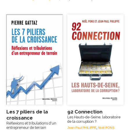
Les 7 piliers de la
92 Connection
croissance
Les Hauts-de-Seine, laboratoire
de la corruption ?
Réflexions et tribulations d'un
entrepreneur de terrain
Jean-Paul PHILIPPE
,
Noël PONS