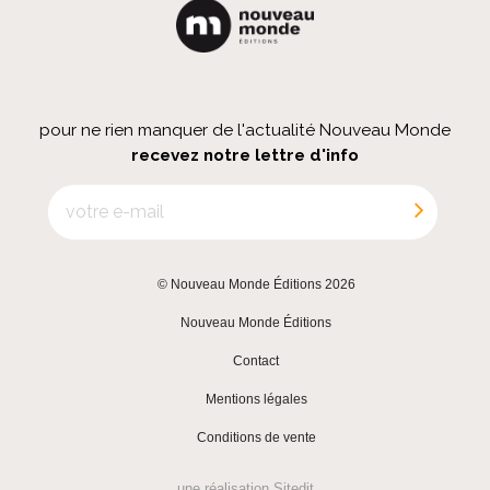
pour ne rien manquer de l'actualité Nouveau Monde
recevez notre lettre d'info
© Nouveau Monde Éditions 2026
|
Nouveau Monde Éditions
|
Contact
|
Mentions légales
|
Conditions de vente
une réalisation
Sitedit