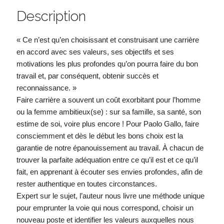
Description
« Ce n’est qu’en choisissant et construisant une carrière
en accord avec ses valeurs, ses objectifs et ses
motivations les plus profondes qu’on pourra faire du bon
travail et, par conséquent, obtenir succès et
reconnaissance. »
Faire carrière a souvent un coût exorbitant pour l’homme
ou la femme ambitieux(se) : sur sa famille, sa santé, son
estime de soi, voire plus encore ! Pour Paolo Gallo, faire
consciemment et dès le début les bons choix est la
garantie de notre épanouissement au travail. À chacun de
trouver la parfaite adéquation entre ce qu’il est et ce qu’il
fait, en apprenant à écouter ses envies profondes, afin de
rester authentique en toutes circonstances.
Expert sur le sujet, l’auteur nous livre une méthode unique
pour emprunter la voie qui nous correspond, choisir un
nouveau poste et identifier les valeurs auxquelles nous