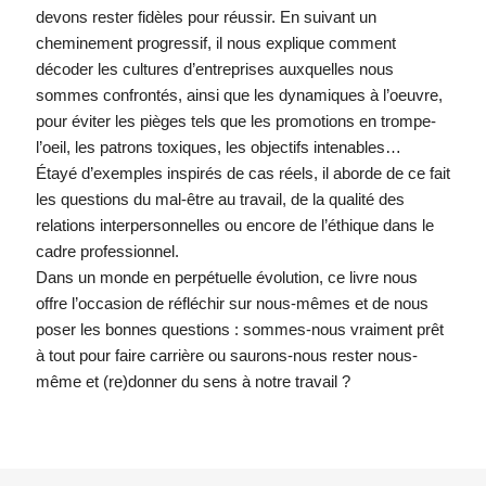
devons rester fidèles pour réussir. En suivant un
cheminement progressif, il nous explique comment
décoder les cultures d’entreprises auxquelles nous
sommes confrontés, ainsi que les dynamiques à l’oeuvre,
pour éviter les pièges tels que les promotions en trompe-
l’oeil, les patrons toxiques, les objectifs intenables…
Étayé d’exemples inspirés de cas réels, il aborde de ce fait
les questions du mal-être au travail, de la qualité des
relations interpersonnelles ou encore de l’éthique dans le
cadre professionnel.
Dans un monde en perpétuelle évolution, ce livre nous
offre l’occasion de réfléchir sur nous-mêmes et de nous
poser les bonnes questions : sommes-nous vraiment prêt
à tout pour faire carrière ou saurons-nous rester nous-
même et (re)donner du sens à notre travail ?