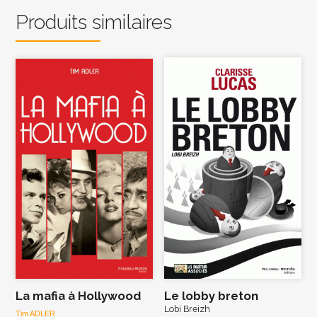
Produits similaires
La mafia à Hollywood
Le lobby breton
Lobi Breizh
Tim ADLER