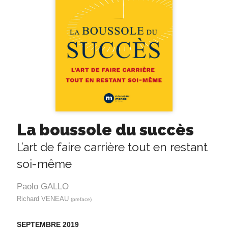
La boussole du succès
L’art de faire carrière tout en restant
soi-même
Paolo GALLO
Richard VENEAU
(preface)
SEPTEMBRE 2019