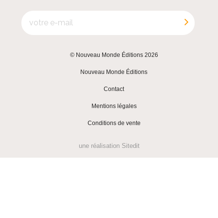
© Nouveau Monde Éditions 2026
|
Nouveau Monde Éditions
|
Contact
|
Mentions légales
|
Conditions de vente
une réalisation
Sitedit