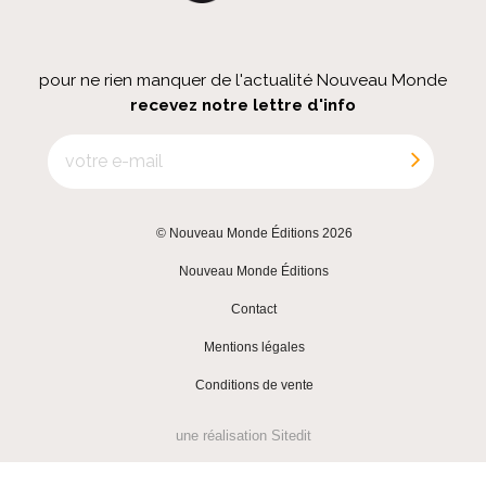
pour ne rien manquer de l'actualité Nouveau Monde
recevez notre lettre d'info
© Nouveau Monde Éditions 2026
|
Nouveau Monde Éditions
|
Contact
|
Mentions légales
|
Conditions de vente
une réalisation
Sitedit