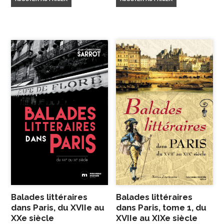
Balades littéraires
Balades littéraires
dans Paris, du XVIIe au
dans Paris, tome 1, du
XXe siècle
XVIIe au XIXe siècle