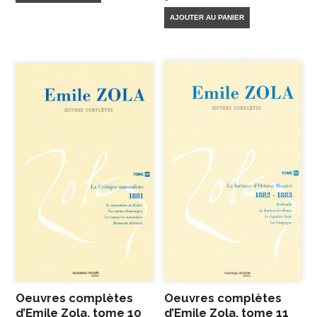
AJOUTER AU PANIER
Oeuvres complètes
Oeuvres complètes
d’Emile Zola, tome 10
d’Emile Zola, tome 11