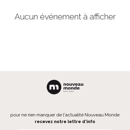
Aucun événement à afficher
pour ne rien manquer de l'actualité Nouveau Monde
recevez notre lettre d'info