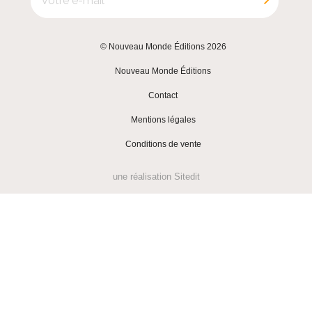
© Nouveau Monde Éditions 2026
|
Nouveau Monde Éditions
|
Contact
|
Mentions légales
|
Conditions de vente
une réalisation
Sitedit