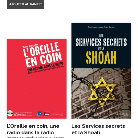
AJOUTER AU PANIER
L’Oreille en coin, une
Les Services secrets
radio dans la radio
et la Shoah