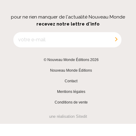
pour ne rien manquer de l'actualité Nouveau Monde
recevez notre lettre d'info
© Nouveau Monde Éditions 2026
|
Nouveau Monde Éditions
|
Contact
|
Mentions légales
|
Conditions de vente
une réalisation
Sitedit