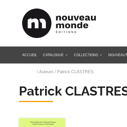
ACCUEIL
CATALOGUE
COLLECTIONS
NOUVEAU
Accueil
/ Auteurs / Patrick CLASTRES
Patrick CLASTRE