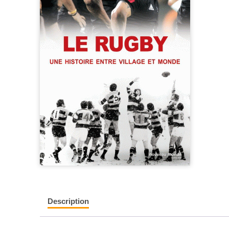
Description