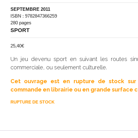
SEPTEMBRE 2011
ISBN : 9782847366259
280 pages
SPORT
25,40
€
Un jeu devenu sport en suivant les routes sinue
commerciale, ou seulement culturelle.
Cet ouvrage est en rupture de stock sur 
commande en librairie ou en grande surface cu
RUPTURE DE STOCK