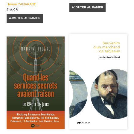
Hélène CAMARADE
AJOUTER AU PANIER
23,90
€
AJOUTER AU PANIER