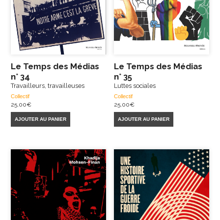
Le Temps des Médias
Le Temps des Médias
n° 34
n° 35
Travailleurs, travailleuses
Luttes sociales
Collectif
Collectif
25,00
€
25,00
€
AJOUTER AU PANIER
AJOUTER AU PANIER