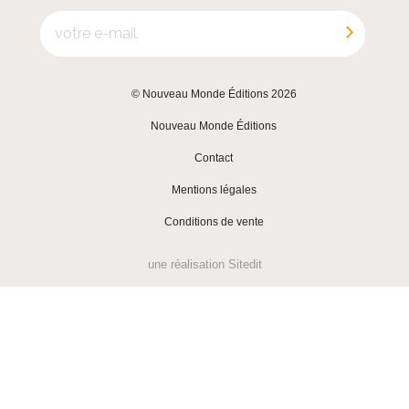
© Nouveau Monde Éditions 2026
|
Nouveau Monde Éditions
|
Contact
|
Mentions légales
|
Conditions de vente
une réalisation
Sitedit