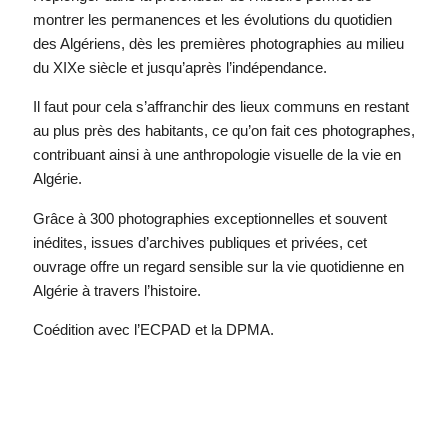
montrer les permanences et les évolutions du quotidien
des Algériens, dès les premières photographies au milieu
du XIXe siècle et jusqu’après l’indépendance.
Il faut pour cela s’affranchir des lieux communs en restant
au plus près des habitants, ce qu’on fait ces photographes,
contribuant ainsi à une anthropologie visuelle de la vie en
Algérie.
Grâce à 300 photographies exceptionnelles et souvent
inédites, issues d’archives publiques et privées, cet
ouvrage offre un regard sensible sur la vie quotidienne en
Algérie à travers l’histoire.
Coédition avec l’ECPAD et la DPMA.