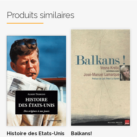
Produits similaires
Histoire des Etats-Unis
Balkans!