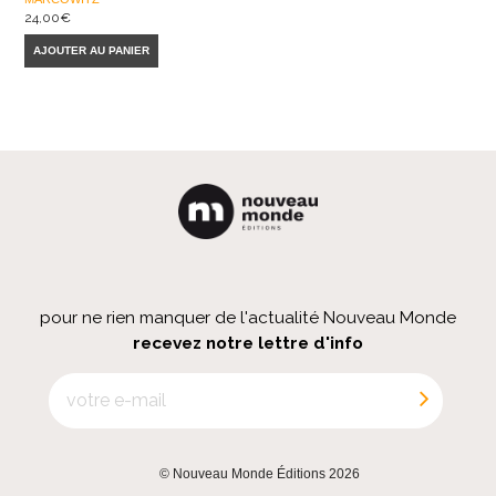
24,00
€
AJOUTER AU PANIER
pour ne rien manquer de l'actualité Nouveau Monde
recevez notre lettre d'info
© Nouveau Monde Éditions 2026
|