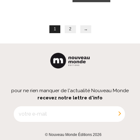
1
2
→
pour ne rien manquer de l'actualité Nouveau Monde
recevez notre lettre d'info
© Nouveau Monde Éditions 2026
|