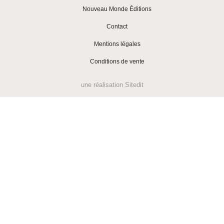
Nouveau Monde Éditions
|
Contact
|
Mentions légales
|
Conditions de vente
une réalisation
Sitedit