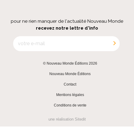
pour ne rien manquer de l'actualité Nouveau Monde
recevez notre lettre d'info
© Nouveau Monde Éditions 2026
|
Nouveau Monde Éditions
|
Contact
|
Mentions légales
|
Conditions de vente
une réalisation
Sitedit