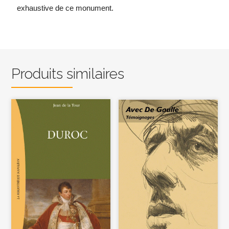
exhaustive de ce monument.
Produits similaires