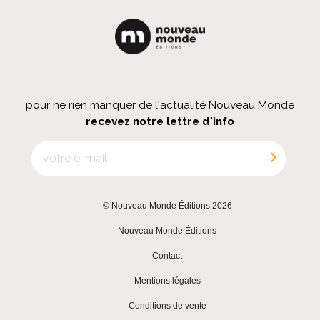
pour ne rien manquer de l'actualité Nouveau Monde
recevez notre lettre d'info
© Nouveau Monde Éditions 2026
|
Nouveau Monde Éditions
|
Contact
|
Mentions légales
|
Conditions de vente