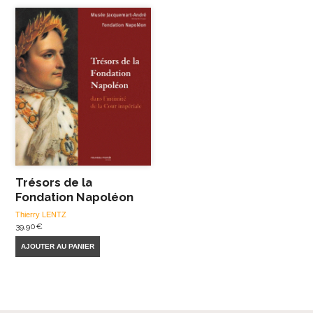
Trésors de la
Fondation Napoléon
Thierry LENTZ
39,90
€
AJOUTER AU PANIER