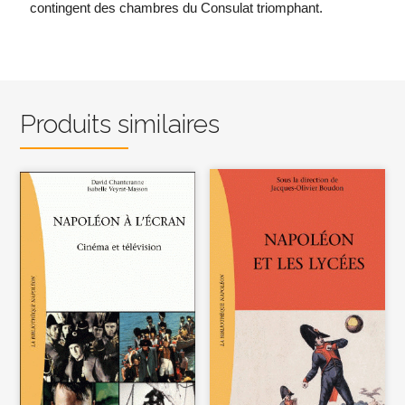
contingent des chambres du Consulat triomphant.
Produits similaires