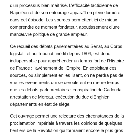
d’un processus bien maîtrisé. L’efficacité tacticienne de
Napoléon et de son entourage apparaît en pleine lumière
dans cet épisode. Les sources permettent ici de mieux
comprendre ce moment fondateur, aboutissement d’une
manœuvre politique de grande ampleur.
Ce recueil des débats parlementaires au Sénat, au Corps
législatif et au Tribunat, inédit depuis 1804, est donc
indispensable pour appréhender un temps fort de l’Histoire
de France : l’avènement de l’Empire. En exploitant ces
sources, ou simplement en les lisant, on ne perdra pas de
vue les événements qui se déroulèrent en même temps
que les débats parlementaires : conspiration de Cadoudal,
arrestation de Moreau, exécution du duc d’Enghien,
départements en état de siège.
Cet ouvrage permet une relecture des circonstances de la
proclamation impériale à travers les opinions de quelques
héritiers de la Révolution qui formaient encore le plus gros