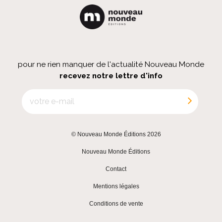
pour ne rien manquer de l'actualité Nouveau Monde
recevez notre lettre d'info
© Nouveau Monde Éditions 2026
|
Nouveau Monde Éditions
|
Contact
|
Mentions légales
|
Conditions de vente