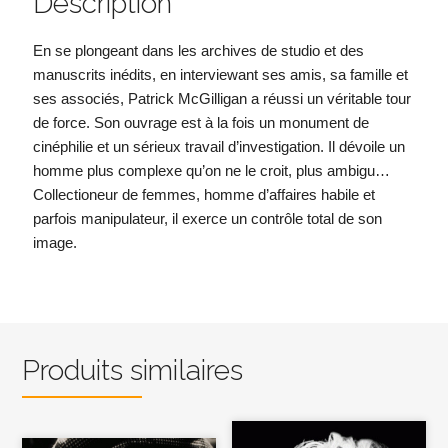
Description
En se plongeant dans les archives de studio et des
manuscrits inédits, en interviewant ses amis, sa famille et
ses associés, Patrick McGilligan a réussi un véritable tour
de force. Son ouvrage est à la fois un monument de
cinéphilie et un sérieux travail d’investigation. Il dévoile un
homme plus complexe qu’on ne le croit, plus ambigu…
Collectioneur de femmes, homme d’affaires habile et
parfois manipulateur, il exerce un contrôle total de son
image.
Produits similaires