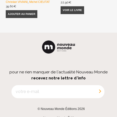
Christian VIVIANI
,
Michel CIEUTAT
22,90
€
39,60
€
VOIR LE LIVRE
AJOUTER AU PANIER
pour ne rien manquer de l'actualité Nouveau Monde
recevez notre lettre d'info
© Nouveau Monde Éditions 2026
|