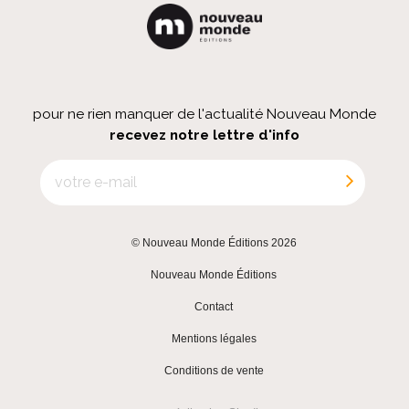
pour ne rien manquer de l'actualité Nouveau Monde
recevez notre lettre d'info
© Nouveau Monde Éditions 2026
|
Nouveau Monde Éditions
|
Contact
|
Mentions légales
|
Conditions de vente