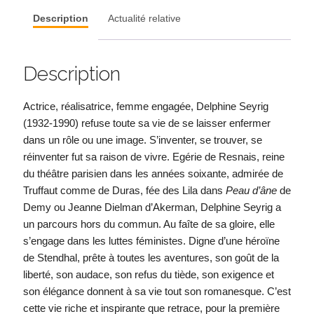
Description
Actualité relative
Description
Actrice, réalisatrice, femme engagée, Delphine Seyrig
(1932-1990) refuse toute sa vie de se laisser enfermer
dans un rôle ou une image. S’inventer, se trouver, se
réinventer fut sa raison de vivre. Egérie de Resnais, reine
du théâtre parisien dans les années soixante, admirée de
Truffaut comme de Duras, fée des Lila dans
Peau d’âne
de
Demy ou Jeanne Dielman d’Akerman, Delphine Seyrig a
un parcours hors du commun. Au faîte de sa gloire, elle
s’engage dans les luttes féministes. Digne d’une héroïne
de Stendhal, prête à toutes les aventures, son goût de la
liberté, son audace, son refus du tiède, son exigence et
son élégance donnent à sa vie tout son romanesque. C’est
cette vie riche et inspirante que retrace, pour la première