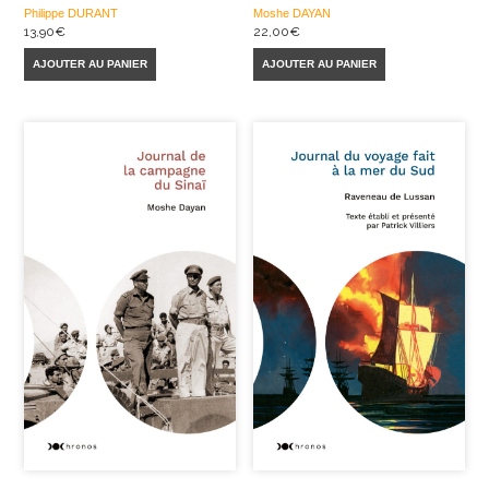
Philippe DURANT
Moshe DAYAN
13,90
€
22,00
€
AJOUTER AU PANIER
AJOUTER AU PANIER