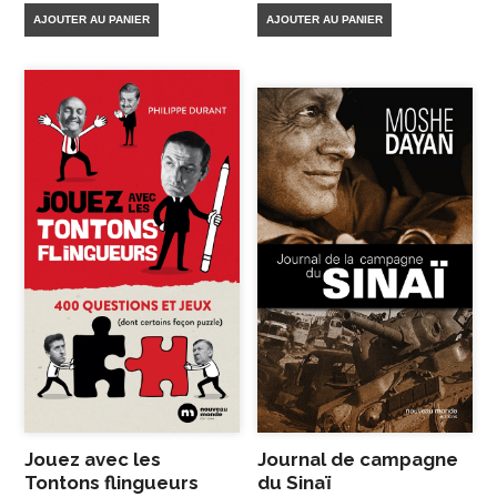
AJOUTER AU PANIER
AJOUTER AU PANIER
Jouez avec les
Journal de campagne
Tontons flingueurs
du Sinaï