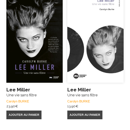
Lee Miller
Lee Miller
Une vie sans filtre
Une vie sans filtre
Carolyn BURKE
Carolyn BURKE
23,90
€
13,90
€
AJOUTER AU PANIER
AJOUTER AU PANIER