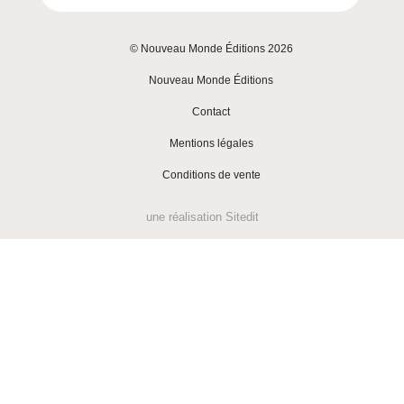
© Nouveau Monde Éditions 2026
|
Nouveau Monde Éditions
|
Contact
|
Mentions légales
|
Conditions de vente
une réalisation
Sitedit