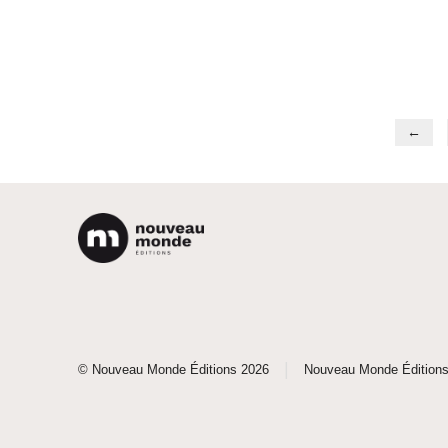
←
|
© Nouveau Monde Éditions 2026
Nouveau Monde Édition