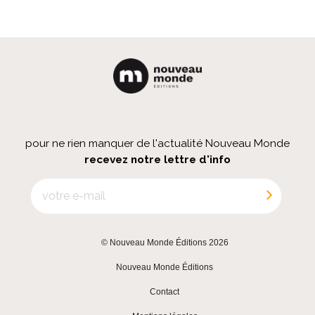
pour ne rien manquer de l'actualité Nouveau Monde
recevez notre lettre d'info
© Nouveau Monde Éditions 2026
|
Nouveau Monde Éditions
|
Contact
|