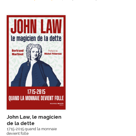
John Law, le magicien
de la dette
1715-2015 quand la monnaie
devient folle