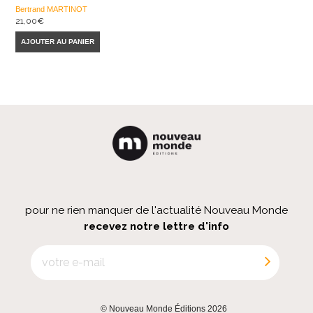
Bertrand MARTINOT
21,00
€
AJOUTER AU PANIER
pour ne rien manquer de l'actualité Nouveau Monde
recevez notre lettre d'info
© Nouveau Monde Éditions 2026