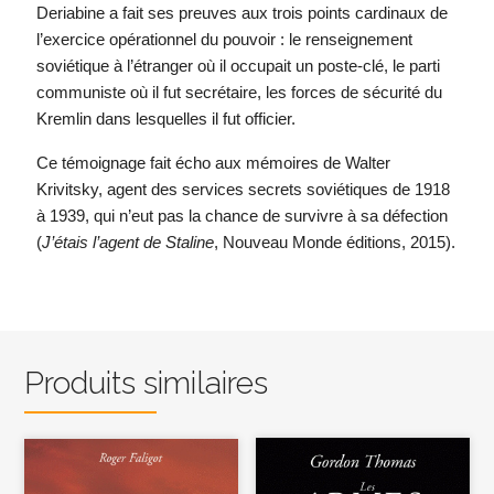
Deriabine a fait ses preuves aux trois points cardinaux de
l’exercice opérationnel du pouvoir : le renseignement
soviétique à l’étranger où il occupait un poste-clé, le parti
communiste où il fut secrétaire, les forces de sécurité du
Kremlin dans lesquelles il fut officier.
Ce témoignage fait écho aux mémoires de Walter
Krivitsky, agent des services secrets soviétiques de 1918
à 1939, qui n’eut pas la chance de survivre à sa défection
(
J’étais l’agent de Staline
, Nouveau Monde éditions, 2015).
Produits similaires