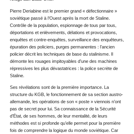
Pierre Deriabine est le premier grand « défectionnaire »
soviétique passé à l’Ouest après la mort de Staline.
Contrôle de la population, espionnage de tous par tous,
déportations et enlèvements, délations et provocations,
enquêtes et contre-enquêtes, surveillance des enquêteurs,
épuration des policiers, purges permanentes : l’ancien
policier décrit les techniques de base du stalinisme. Il
démonte les rouages impitoyables d’une des machines
répressives les plus dévastatrices : la police secrète de
Staline.
Ses révélations sont de la première importance. La
structure du KGB, le fonctionnement de sa section austro-
allemande, les opérations de son « poste » viennois n’ont
pas de secret pour lui. Sa connaissance de la Sécurité
d’État, de ses hommes, de leur mentalité, de leurs
méthodes est si profonde qu’elle permet pour la première
fois de comprendre la logique du monde soviétique. Car