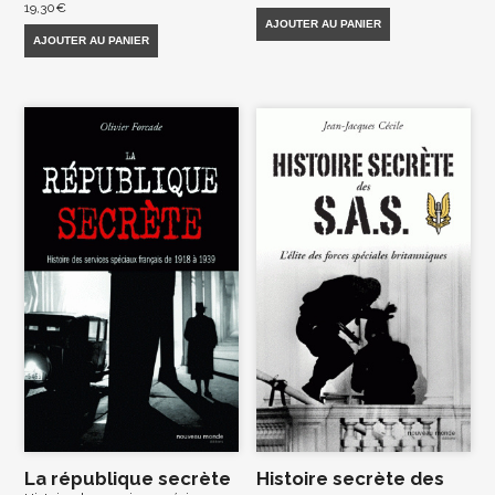
19,30
€
AJOUTER AU PANIER
AJOUTER AU PANIER
La république secrète
Histoire secrète des