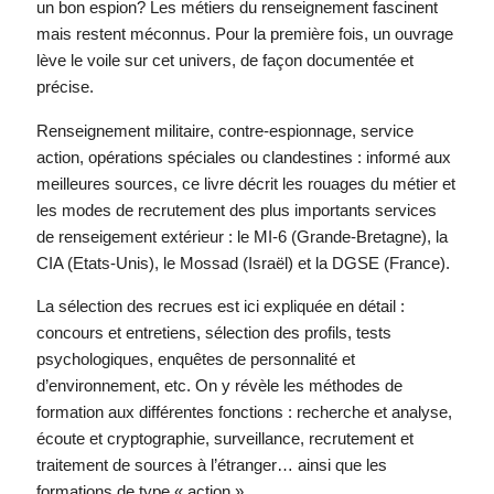
un bon espion? Les métiers du renseignement fascinent
mais restent méconnus. Pour la première fois, un ouvrage
lève le voile sur cet univers, de façon documentée et
précise.
Renseignement militaire, contre-espionnage, service
action, opérations spéciales ou clandestines : informé aux
meilleures sources, ce livre décrit les rouages du métier et
les modes de recrutement des plus importants services
de renseigement extérieur : le MI-6 (Grande-Bretagne), la
CIA (Etats-Unis), le Mossad (Israël) et la DGSE (France).
La sélection des recrues est ici expliquée en détail :
concours et entretiens, sélection des profils, tests
psychologiques, enquêtes de personnalité et
d’environnement, etc. On y révèle les méthodes de
formation aux différentes fonctions : recherche et analyse,
écoute et cryptographie, surveillance, recrutement et
traitement de sources à l’étranger… ainsi que les
formations de type « action ».