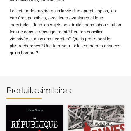
Le lecteur découvrira enfin la vie d’un aprenti espion, les
carrières possibles, avec leurs avantages et leurs
servitudes. Tous les sujets sont traités sans tabou : fait-on
fortune dans le renseignement? Peut-on concilier
vie privée et missions secrètes? Quels profils sont les
plus recherchés? Une femme a-t-elle les mêmes chances
qu’un homme?
Produits similaires