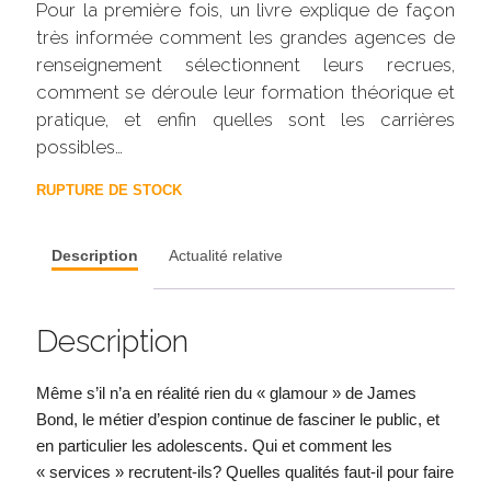
Pour la première fois, un livre explique de façon
très informée comment les grandes agences de
renseignement sélectionnent leurs recrues,
comment se déroule leur formation théorique et
pratique, et enfin quelles sont les carrières
possibles…
RUPTURE DE STOCK
Description
Actualité relative
Description
Même s’il n’a en réalité rien du « glamour » de James
Bond, le métier d’espion continue de fasciner le public, et
en particulier les adolescents. Qui et comment les
« services » recrutent-ils? Quelles qualités faut-il pour faire