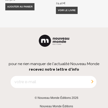
24,40
€
AJOUTER AU PANIER
VOIR LE LIVRE
pour ne rien manquer de l'actualité Nouveau Monde
recevez notre lettre d'info
© Nouveau Monde Éditions 2026
|
Nouveau Monde Éditions