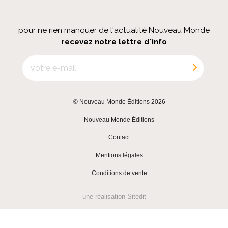
pour ne rien manquer de l'actualité Nouveau Monde
recevez notre lettre d'info
© Nouveau Monde Éditions 2026
|
Nouveau Monde Éditions
|
Contact
|
Mentions légales
|
Conditions de vente
une réalisation
Sitedit