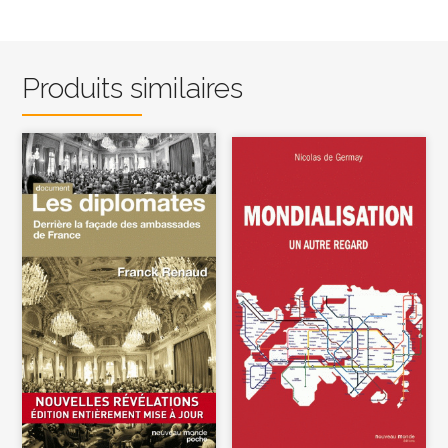
Produits similaires