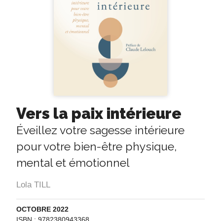
Vers la paix intérieure
Éveillez votre sagesse intérieure
pour votre bien-être physique,
mental et émotionnel
Lola TILL
OCTOBRE 2022
ISBN : 9782380943368