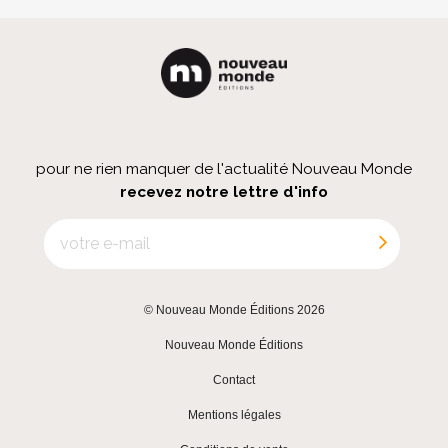
pour ne rien manquer de l'actualité Nouveau Monde
recevez notre lettre d'info
© Nouveau Monde Éditions 2026
|
Nouveau Monde Éditions
|
Contact
|
Mentions légales
|