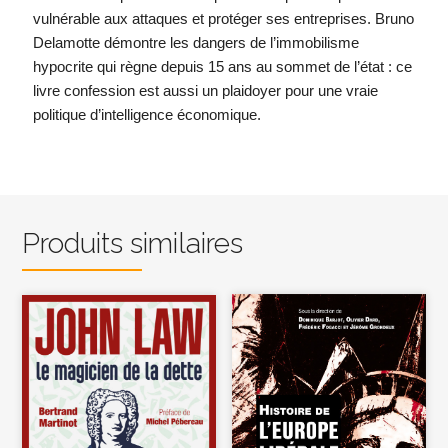
vulnérable aux attaques et protéger ses entreprises. Bruno
Delamotte démontre les dangers de l’immobilisme
hypocrite qui règne depuis 15 ans au sommet de l’état : ce
livre confession est aussi un plaidoyer pour une vraie
politique d’intelligence économique.
Produits similaires