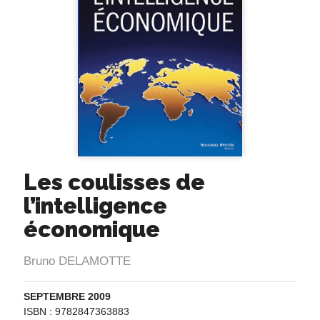
Les coulisses de
l’intelligence
économique
Bruno DELAMOTTE
SEPTEMBRE 2009
ISBN : 9782847363883