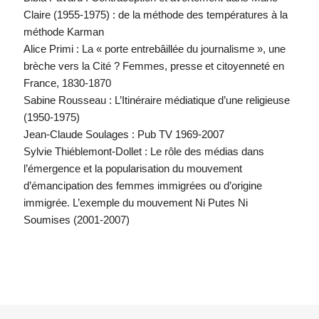
Claire (1955-1975) : de la méthode des températures à la
méthode Karman
Alice Primi : La « porte entrebâillée du journalisme », une
brèche vers la Cité ? Femmes, presse et citoyenneté en
France, 1830-1870
Sabine Rousseau : L’Itinéraire médiatique d’une religieuse
(1950-1975)
Jean-Claude Soulages : Pub TV 1969-2007
Sylvie Thiéblemont-Dollet : Le rôle des médias dans
l’émergence et la popularisation du mouvement
d’émancipation des femmes immigrées ou d’origine
immigrée. L’exemple du mouvement Ni Putes Ni
Soumises (2001-2007)