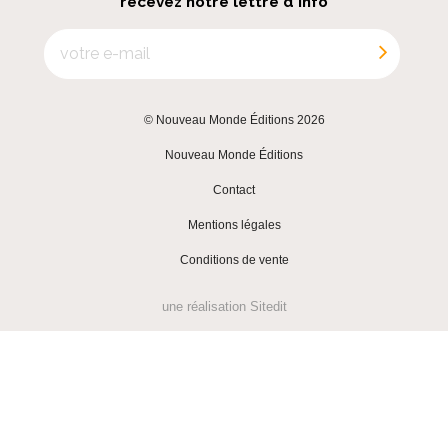
recevez notre lettre d'info
© Nouveau Monde Éditions 2026
|
Nouveau Monde Éditions
|
Contact
|
Mentions légales
|
Conditions de vente
une réalisation
Sitedit