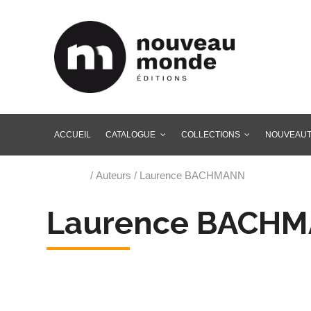
ACCUEIL
CATALOGUE
COLLECTIONS
NOUVEAU
Accueil
/ Auteurs / Laurence BACHMANN
Laurence BACH