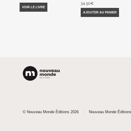
34,50
€
VOIR LE LIVRE
AJOUTER AU PANIER
|
© Nouveau Monde Éditions 2026
Nouveau Monde Édition