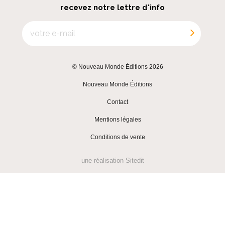
recevez notre lettre d'info
© Nouveau Monde Éditions 2026
|
Nouveau Monde Éditions
|
Contact
|
Mentions légales
|
Conditions de vente
une réalisation
Sitedit