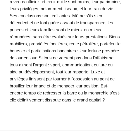
revenus officiels et ceux qui le sont moins, leur patrimoine,
leurs privilèges, notamment fiscaux, et leur train de vie.
Ses conclusions sont édifiantes. Même s’ils s’en
défendent et ne font guère assaut de transparence, les
princes et leurs familles sont de mieux en mieux
rémunérés, sans être évalués sur leurs prestations. Biens
mobiliers, propriétés foncières, rente pétrolière, portefeuille
boursier et participations bancaires : leur fortune prospère
de jour en jour. Si tous ne versent pas dans l’affairisme,
tous aiment l’argent : sport, communication, culture ou
aide au développement, tout leur rapporte. Luxe et
privilèges finissent par tourner à l’obsession au point de
brouiller leur image et de menacer leur position. Est-il
encore temps de redresser la barre ou la monarchie s’est-
elle définitivement dissoute dans le grand capital ?