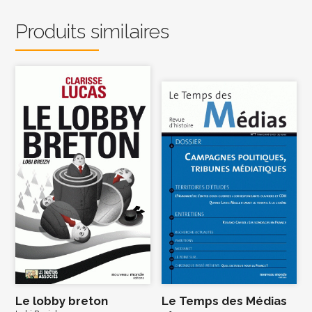
Produits similaires
Le lobby breton
Le Temps des Médias