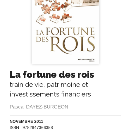
La fortune des rois
train de vie, patrimoine et
investissements financiers
Pascal DAYEZ-BURGEON
NOVEMBRE 2011
ISBN : 9782847366358