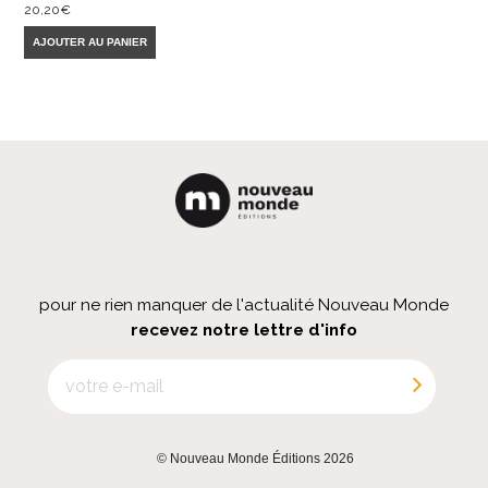
20,20
€
AJOUTER AU PANIER
pour ne rien manquer de l'actualité Nouveau Monde
recevez notre lettre d'info
© Nouveau Monde Éditions 2026
|