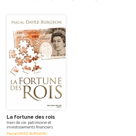
La fortune des rois
train de vie, patrimoine et
investissements financiers
Pascal DAYEZ-BURGEON