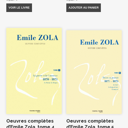
VOIR LE LIVRE
AJOUTER AU PANIER
Oeuvres complètes
Oeuvres complètes
d’Emile Zola, tome 4
d’Emile Zola, tome 5