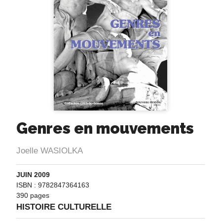
Genres en mouvements
Joelle WASIOLKA
JUIN 2009
ISBN : 9782847364163
390 pages
HISTOIRE CULTURELLE