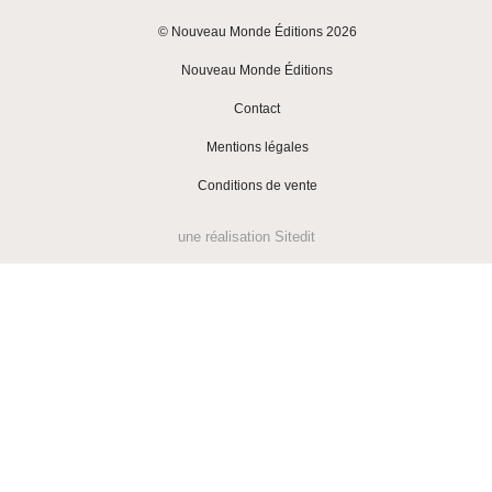
© Nouveau Monde Éditions 2026
|
Nouveau Monde Éditions
|
Contact
|
Mentions légales
|
Conditions de vente
une réalisation
Sitedit