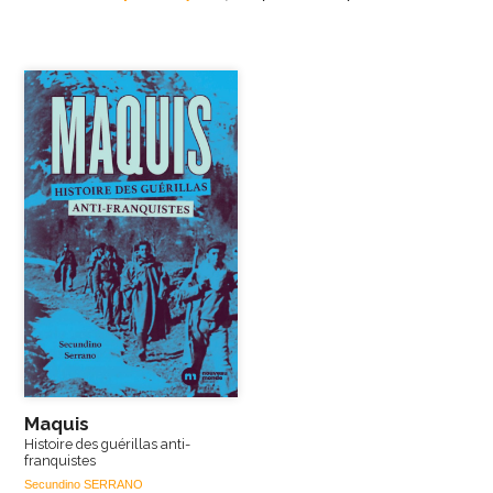
Maquis
Histoire des guérillas anti-
franquistes
Secundino SERRANO