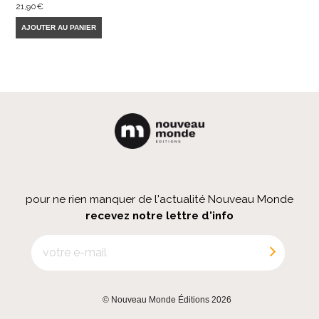
21,90
€
AJOUTER AU PANIER
pour ne rien manquer de l'actualité Nouveau Monde
recevez notre lettre d'info
© Nouveau Monde Éditions 2026
|