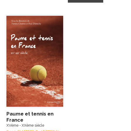
Paume et tennis en
France
XVème - XXème siècle