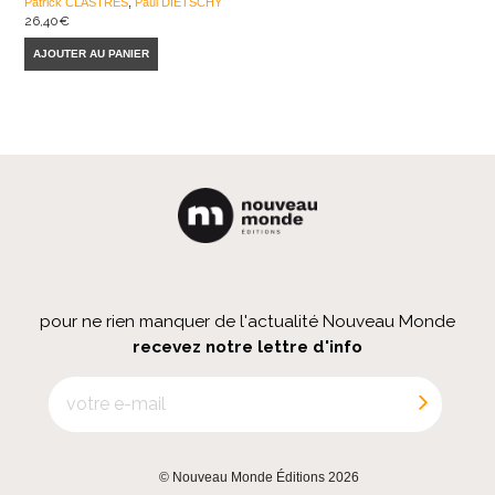
Patrick CLASTRES
,
Paul DIETSCHY
26,40
€
AJOUTER AU PANIER
pour ne rien manquer de l'actualité Nouveau Monde
recevez notre lettre d'info
© Nouveau Monde Éditions 2026