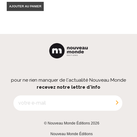
AJOUTER AU PANIER
pour ne rien manquer de l'actualité Nouveau Monde
recevez notre lettre d'info
© Nouveau Monde Éditions 2026
|
Nouveau Monde Éditions