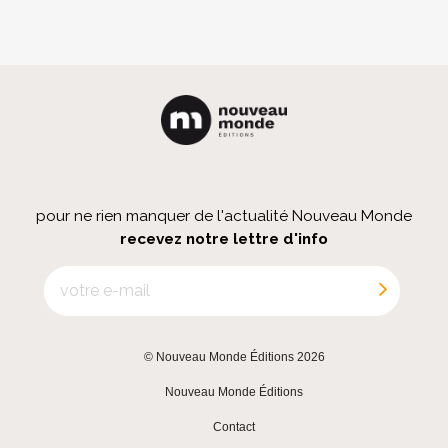
pour ne rien manquer de l'actualité Nouveau Monde
recevez notre lettre d'info
© Nouveau Monde Éditions 2026
|
Nouveau Monde Éditions
|
Contact
|