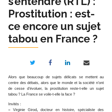
s’entendre (RTL) :
Prostitution : est-
ce encore un sujet
tabou en France ?
Alors que beaucoup de sujets délicats se mettent au
centre des débats, alors que le monde et la société n’ont
de cesse d’évoluer, la prostitution reste-t-elle un sujet
tabou ? La France se voile-t-elle la face ?
Invités :
–
Virginie Girod
,
docteur en histoire, spécialiste des