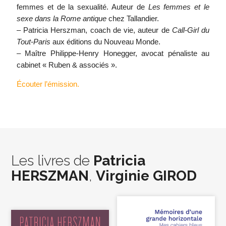
femmes et de la sexualité. Auteur de
Les femmes et le
sexe dans la Rome antique
chez Tallandier.
– Patricia Herszman, coach de vie, auteur de
Call-Girl du
Tout-Paris
aux éditions du Nouveau Monde.
– Maître Philippe-Henry Honegger, avocat pénaliste au
cabinet « Ruben & associés ».
Écouter l’émission.
Les livres de
Patricia
HERSZMAN
,
Virginie GIROD