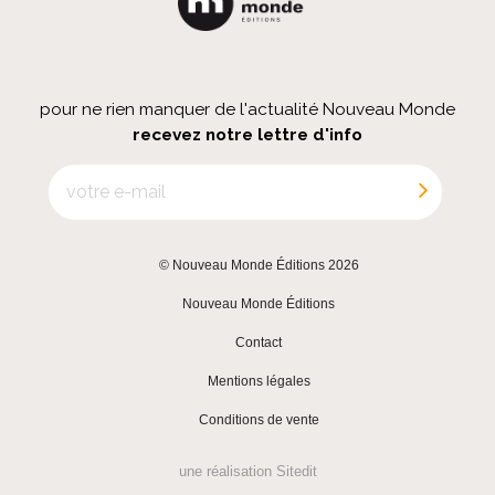
pour ne rien manquer de l'actualité Nouveau Monde
recevez notre lettre d'info
© Nouveau Monde Éditions 2026
|
Nouveau Monde Éditions
|
Contact
|
Mentions légales
|
Conditions de vente
une réalisation
Sitedit