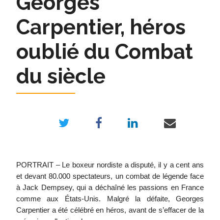
Georges
Carpentier, héros
oublié du Combat
du siècle
PORTRAIT –
Le boxeur nordiste a disputé, il y a cent ans
et devant 80.000 spectateurs, un combat de légende face
à Jack Dempsey, qui a déchaîné les passions en France
comme aux États-Unis. Malgré la défaite, Georges
Carpentier a été célébré en héros, avant de s’effacer de la