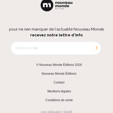
pour ne rien manquer de l'actualité Nouveau Monde
recevez notre lettre d'info
© Nouveau Monde Éditions 2026
|
Nouveau Monde Éditions
|
Contact
|
Mentions légales
|
Conditions de vente
une réalisation
Sitedit