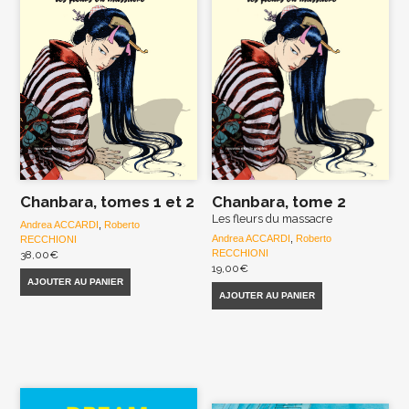
Chanbara, tomes 1 et 2
Chanbara, tome 2
Les fleurs du massacre
Andrea ACCARDI
,
Roberto
Andrea ACCARDI
,
Roberto
RECCHIONI
RECCHIONI
38,00
€
19,00
€
AJOUTER AU PANIER
AJOUTER AU PANIER