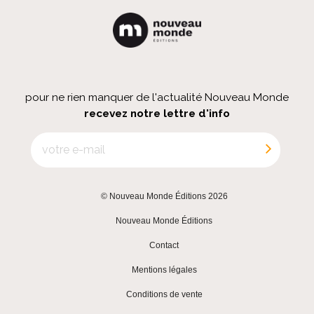
pour ne rien manquer de l'actualité Nouveau Monde
recevez notre lettre d'info
© Nouveau Monde Éditions 2026
|
Nouveau Monde Éditions
|
Contact
|
Mentions légales
|
Conditions de vente