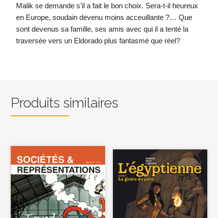
Malik se demande s’il a fait le bon choix. Sera-t-il heureux
en Europe, soudain devenu moins acceuillante ?… Que
sont devenus sa famille, ses amis avec qui il a tenté la
traversée vers un Eldorado plus fantasmé que réel?
Produits similaires