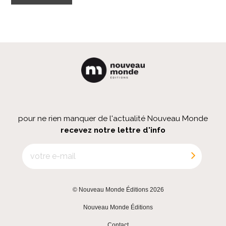
pour ne rien manquer de l'actualité Nouveau Monde
recevez notre lettre d'info
© Nouveau Monde Éditions 2026
|
Nouveau Monde Éditions
|
Contact