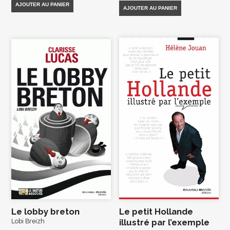
AJOUTER AU PANIER
AJOUTER AU PANIER
Le lobby breton
Le petit Hollande
Lobi Breizh
illustré par l’exemple