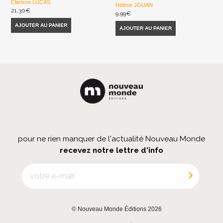
Clarisse LUCAS
Hélène JOUAN
21,30
€
9,99
€
AJOUTER AU PANIER
AJOUTER AU PANIER
pour ne rien manquer de l'actualité Nouveau Monde
recevez notre lettre d'info
© Nouveau Monde Éditions 2026
|