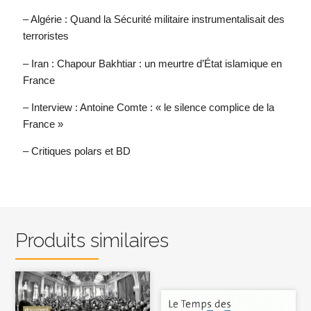
– Algérie : Quand la Sécurité militaire instrumentalisait des
terroristes
– Iran : Chapour Bakhtiar : un meurtre d’État islamique en
France
– Interview : Antoine Comte : « le silence complice de la
France »
– Critiques polars et BD
Produits similaires