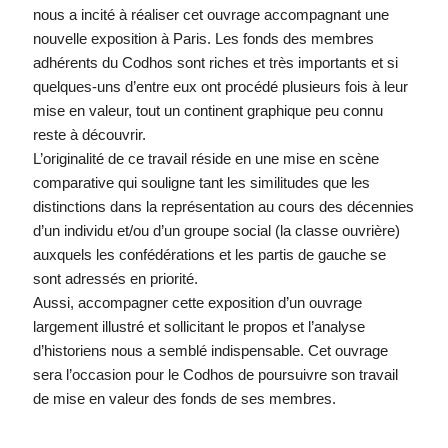
nous a incité à réaliser cet ouvrage accompagnant une
nouvelle exposition à Paris. Les fonds des membres
adhérents du Codhos sont riches et très importants et si
quelques-uns d’entre eux ont procédé plusieurs fois à leur
mise en valeur, tout un continent graphique peu connu
reste à découvrir.
L’originalité de ce travail réside en une mise en scène
comparative qui souligne tant les similitudes que les
distinctions dans la représentation au cours des décennies
d’un individu et/ou d’un groupe social (la classe ouvrière)
auxquels les confédérations et les partis de gauche se
sont adressés en priorité.
Aussi, accompagner cette exposition d’un ouvrage
largement illustré et sollicitant le propos et l’analyse
d’historiens nous a semblé indispensable. Cet ouvrage
sera l’occasion pour le Codhos de poursuivre son travail
de mise en valeur des fonds de ses membres.