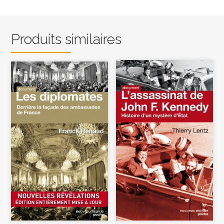
Produits similaires