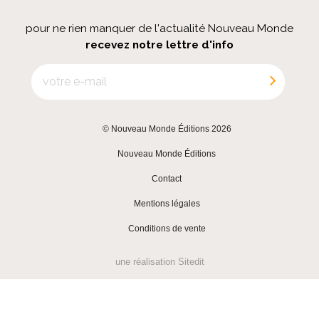
pour ne rien manquer de l'actualité Nouveau Monde
recevez notre lettre d'info
© Nouveau Monde Éditions 2026
|
Nouveau Monde Éditions
|
Contact
|
Mentions légales
|
Conditions de vente
une réalisation
Sitedit