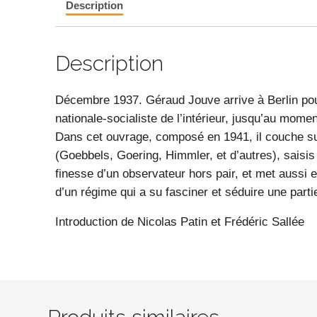
Description
Description
Décembre 1937. Géraud Jouve arrive à Berlin pour
nationale-socialiste de l’intérieur, jusqu’au momen
Dans cet ouvrage, composé en 1941, il couche sur 
(Goebbels, Goering, Himmler, et d’autres), saisis 
finesse d’un observateur hors pair, et met aussi
d’un régime qui a su fasciner et séduire une part
Introduction de Nicolas Patin et Frédéric Sallée