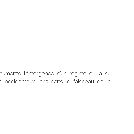
cumente l’émergence d’un régime qui a su
s occidentaux, pris dans le faisceau de la