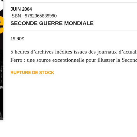
JUIN 2004
ISBN : 9782365839990
SECONDE GUERRE MONDIALE
19,90
€
5 heures d’archives inédites issues des journaux d’actu
Ferro : une source exceptionnelle pour illustrer la Seco
RUPTURE DE STOCK