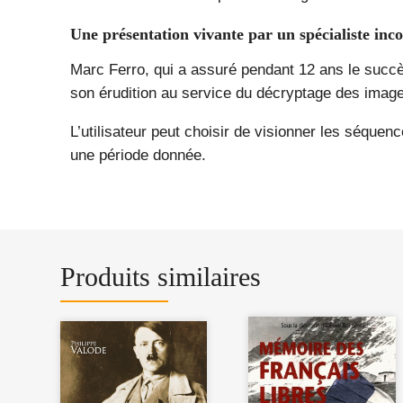
Une présentation vivante par un spécialiste in
Marc Ferro, qui a assuré pendant 12 ans le succ
son érudition au service du décryptage des image
L’utilisateur peut choisir de visionner les séqu
une période donnée.
Produits similaires