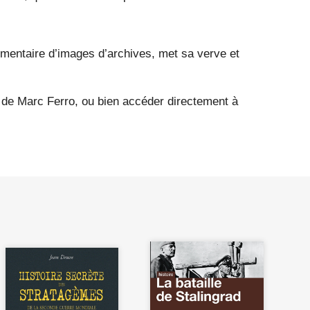
mentaire d’images d’archives, met sa verve et
s de Marc Ferro, ou bien accéder directement à