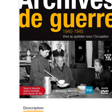
Description