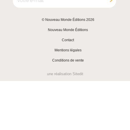
© Nouveau Monde Éditions 2026
|
Nouveau Monde Éditions
|
Contact
|
Mentions légales
|
Conditions de vente
une réalisation
Sitedit