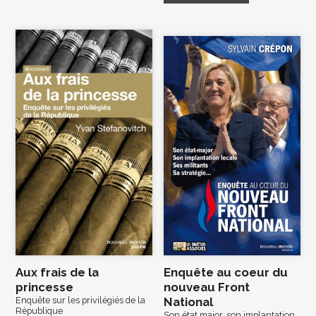
Aux frais de la
Enquête au coeur du
princesse
nouveau Front
Enquête sur les privilégiés de la
National
République
Son état major, son implantation