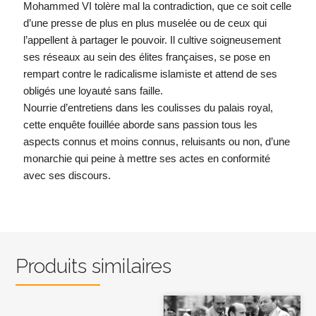
Mohammed VI tolère mal la contradiction, que ce soit celle
d’une presse de plus en plus muselée ou de ceux qui
l’appellent à partager le pouvoir. Il cultive soigneusement
ses réseaux au sein des élites françaises, se pose en
rempart contre le radicalisme islamiste et attend de ses
obligés une loyauté sans faille.
Nourrie d’entretiens dans les coulisses du palais royal,
cette enquête fouillée aborde sans passion tous les
aspects connus et moins connus, reluisants ou non, d’une
monarchie qui peine à mettre ses actes en conformité
avec ses discours.
Produits similaires