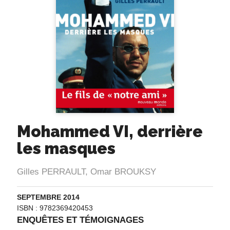
Mohammed VI, derrière
les masques
Gilles PERRAULT
,
Omar BROUKSY
SEPTEMBRE 2014
ISBN : 9782369420453
ENQUÊTES ET TÉMOIGNAGES