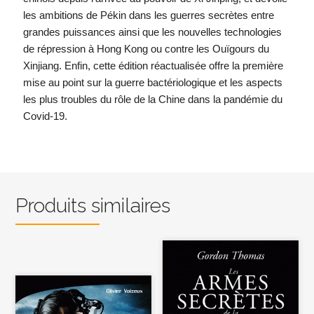
les ambitions de Pékin dans les guerres secrètes entre
grandes puissances ainsi que les nouvelles technologies
de répression à Hong Kong ou contre les Ouïgours du
Xinjiang. Enfin, cette édition réactualisée offre la première
mise au point sur la guerre bactériologique et les aspects
les plus troubles du rôle de la Chine dans la pandémie du
Covid-19.
Produits similaires