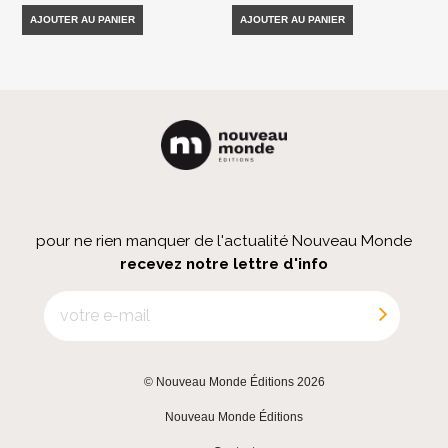
AJOUTER AU PANIER
AJOUTER AU PANIER
pour ne rien manquer de l'actualité Nouveau Monde
recevez notre lettre d'info
© Nouveau Monde Éditions 2026
|
Nouveau Monde Éditions
|