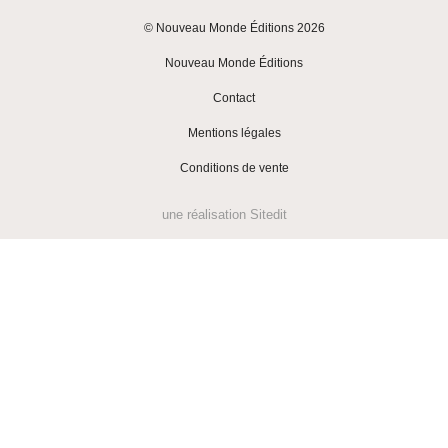
© Nouveau Monde Éditions 2026
|
Nouveau Monde Éditions
|
Contact
|
Mentions légales
|
Conditions de vente
une réalisation
Sitedit