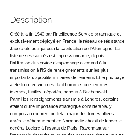
Description
Créé à la fin 1940 par l’Intelligence Service britannique et
exclusivement déployé en France, le réseau de résistance
Jade a été actif jusqu’à la capitulation de l’Allemagne. La
liste de ses succès est impressionnante, depuis
l’infiltration du service d’espionnage allemand à la
transmission à l’IS de renseignements sur les plus
importants dispositifs militaires de l’ennemi. Et le prix payé
a été lourd en victimes, tant hommes que femmes –
internés, fusillés, déportés, pendus à Buchenwald.
Parmi les renseignements transmis à Londres, certains
étaient d’une importance stratégique considérable, y
compris au moment où l’état-major des forces alliées
après le débarquement en Normandie choisit de lancer le
général Leclerc à l’assaut de Paris. Rayonnant sur