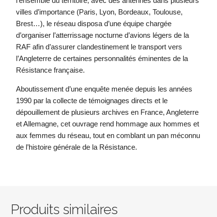
l’ensemble du territoire, avec des antennes dans plusieurs
villes d’importance (Paris, Lyon, Bordeaux, Toulouse,
Brest…), le réseau disposa d’une équipe chargée
d’organiser l’atterrissage nocturne d’avions légers de la
RAF afin d’assurer clandestinement le transport vers
l’Angleterre de certaines personnalités éminentes de la
Résistance française.
Aboutissement d’une enquête menée depuis les années
1990 par la collecte de témoignages directs et le
dépouillement de plusieurs archives en France, Angleterre
et Allemagne, cet ouvrage rend hommage aux hommes et
aux femmes du réseau, tout en comblant un pan méconnu
de l’histoire générale de la Résistance.
Produits similaires