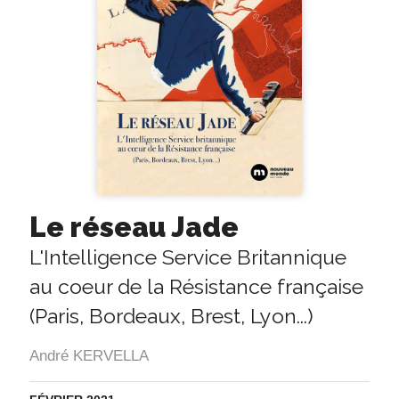
Le réseau Jade
L'Intelligence Service Britannique
au coeur de la Résistance française
(Paris, Bordeaux, Brest, Lyon...)
André KERVELLA