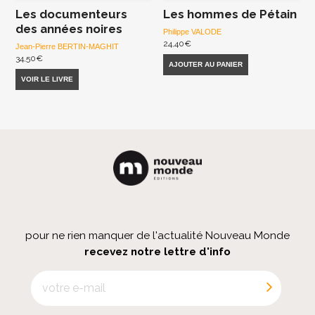
Les documenteurs
Les hommes de Pétain
des années noires
Philippe VALODE
24,40
€
Jean-Pierre BERTIN-MAGHIT
34,50
€
AJOUTER AU PANIER
VOIR LE LIVRE
pour ne rien manquer de l'actualité Nouveau Monde
recevez notre lettre d'info