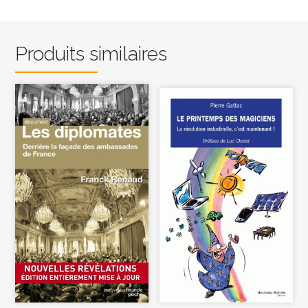
Produits similaires