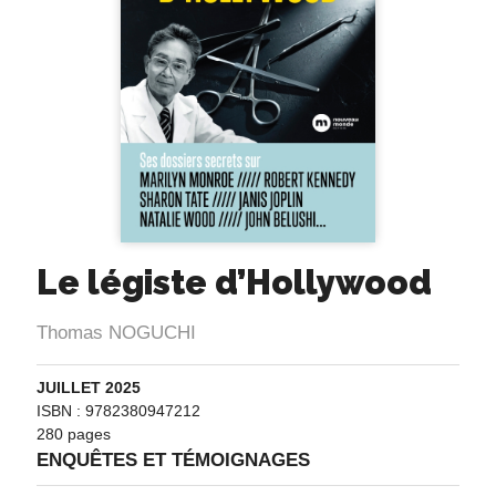
Le légiste d’Hollywood
Thomas NOGUCHI
JUILLET 2025
ISBN : 9782380947212
280 pages
ENQUÊTES ET TÉMOIGNAGES