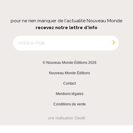
pour ne rien manquer de l'actualité Nouveau Monde
recevez notre lettre d'info
© Nouveau Monde Éditions 2026
|
Nouveau Monde Éditions
|
Contact
|
Mentions légales
|
Conditions de vente
une réalisation
Sitedit