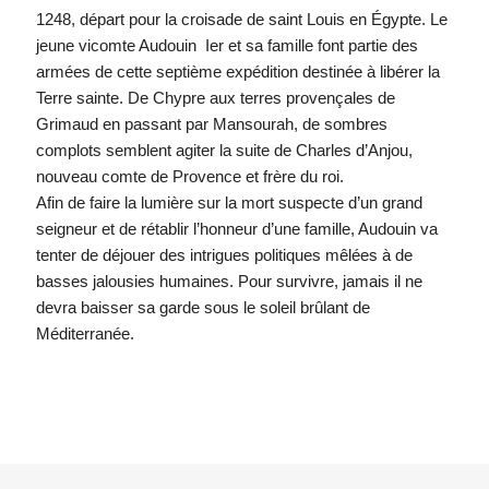
1248, départ pour la croisade de saint Louis en Égypte. Le
jeune vicomte Audouin Ier et sa famille font partie des
armées de cette septième expédition destinée à libérer la
Terre sainte. De Chypre aux terres provençales de
Grimaud en passant par Mansourah, de sombres
complots semblent agiter la suite de Charles d’Anjou,
nouveau comte de Provence et frère du roi.
Afin de faire la lumière sur la mort suspecte d’un grand
seigneur et de rétablir l’honneur d’une famille, Audouin va
tenter de déjouer des intrigues politiques mêlées à de
basses jalousies humaines. Pour survivre, jamais il ne
devra baisser sa garde sous le soleil brûlant de
Méditerranée.