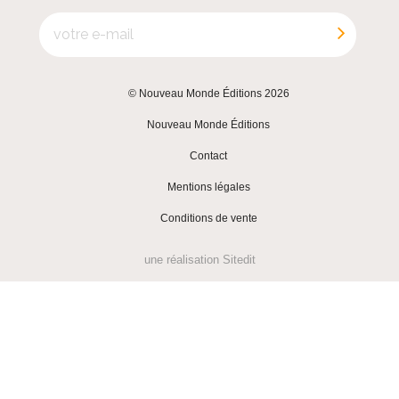
© Nouveau Monde Éditions 2026
|
Nouveau Monde Éditions
|
Contact
|
Mentions légales
|
Conditions de vente
une réalisation
Sitedit