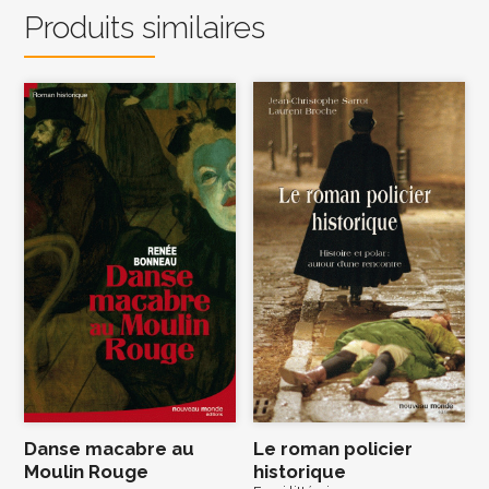
Produits similaires
Danse macabre au
Le roman policier
Moulin Rouge
historique